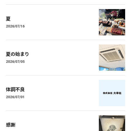
夏
2026/07/16
夏の始まり
2026/07/05
体調不良
2026/07/01
感謝