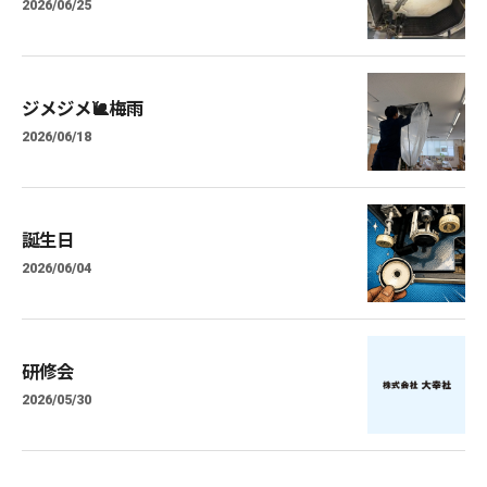
2026/06/25
ジメジメ🐌梅雨
2026/06/18
誕生日
2026/06/04
研修会
2026/05/30