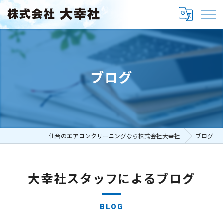
ブログ
仙台のエアコンクリーニングなら株式会社大幸社
ブログ
大幸社スタッフによるブログ
BLOG