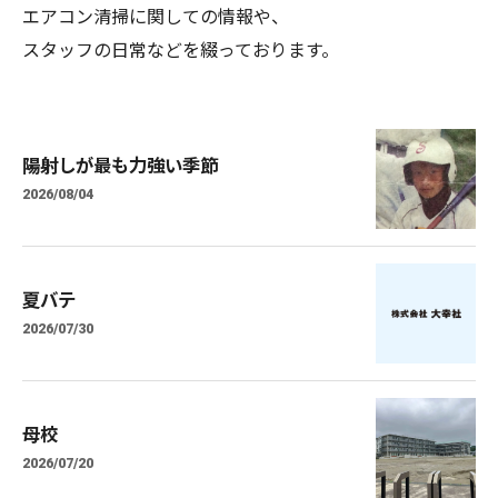
エアコン清掃に関しての情報や、
スタッフの日常などを綴っております。
陽射しが最も力強い季節
2026/08/04
夏バテ
2026/07/30
母校
2026/07/20