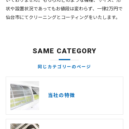
いておりません。もちろんどのような機種、サイズ、形
状や設置状況であってもお値段は変わらず、一律2万円で
仙台市にてクリーニングとコーティングをいたします。
SAME CATEGORY
同じカテゴリーのページ
当社の特徴