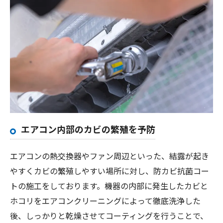
エアコン内部のカビの繁殖を予防
エアコンの熱交換器やファン周辺といった、結露が起き
やすくカビの繁殖しやすい場所に対し、防カビ抗菌コー
トの施工をしております。機器の内部に発生したカビと
ホコリをエアコンクリーニングによって徹底洗浄した
後、しっかりと乾燥させてコーティングを行うことで、