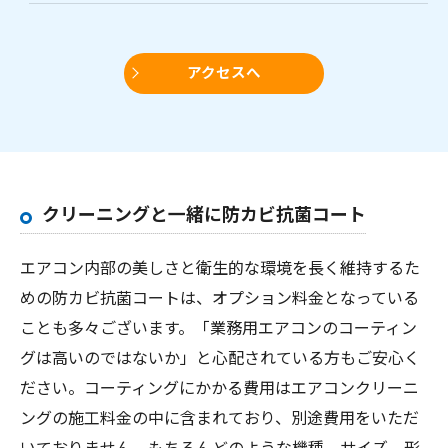
アクセスへ
クリーニングと一緒に防カビ抗菌コート
エアコン内部の美しさと衛生的な環境を長く維持するた
めの防カビ抗菌コートは、オプション料金となっている
ことも多々ございます。「業務用エアコンのコーティン
グは高いのではないか」と心配されている方もご安心く
ださい。コーティングにかかる費用はエアコンクリーニ
ングの施工料金の中に含まれており、別途費用をいただ