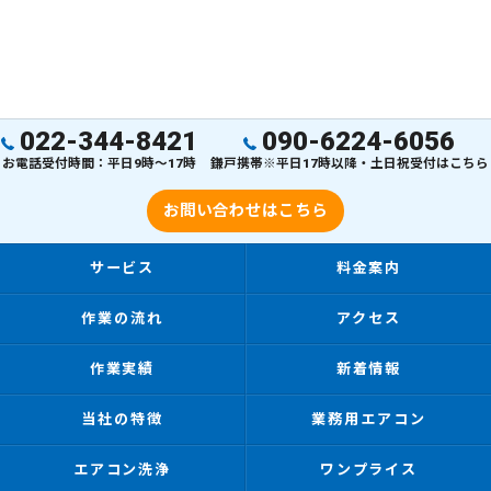
022-344-8421
090-6224-6056
お電話受付時間：平日9時～17時
鎌戸携帯※平日17時以降・土日祝受付はこちら
お問い合わせはこちら
サービス
料金案内
作業の流れ
アクセス
作業実績
新着情報
当社の特徴
業務用エアコン
エアコン洗浄
ワンプライス