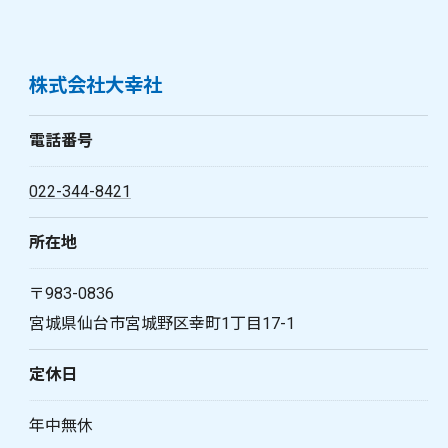
株式会社大幸社
電話番号
022-344-8421
所在地
〒983-0836
宮城県仙台市宮城野区幸町1丁目17-1
定休日
年中無休