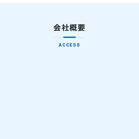
会社概要
ACCESS