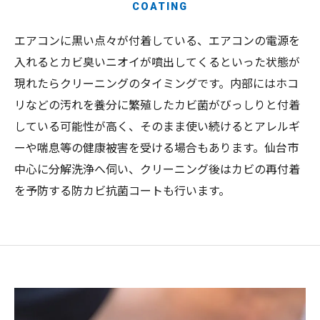
COATING
エアコンに黒い点々が付着している、エアコンの電源を
入れるとカビ臭いニオイが噴出してくるといった状態が
現れたらクリーニングのタイミングです。内部にはホコ
リなどの汚れを養分に繁殖したカビ菌がびっしりと付着
している可能性が高く、そのまま使い続けるとアレルギ
ーや喘息等の健康被害を受ける場合もあります。仙台市
中心に分解洗浄へ伺い、クリーニング後はカビの再付着
を予防する防カビ抗菌コートも行います。