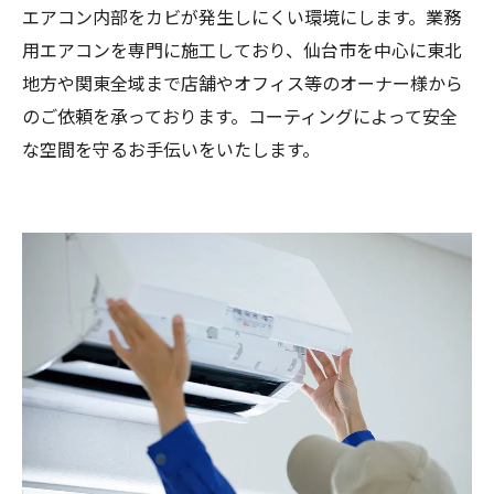
エアコン内部をカビが発生しにくい環境にします。業務
用エアコンを専門に施工しており、仙台市を中心に東北
地方や関東全域まで店舗やオフィス等のオーナー様から
のご依頼を承っております。コーティングによって安全
な空間を守るお手伝いをいたします。