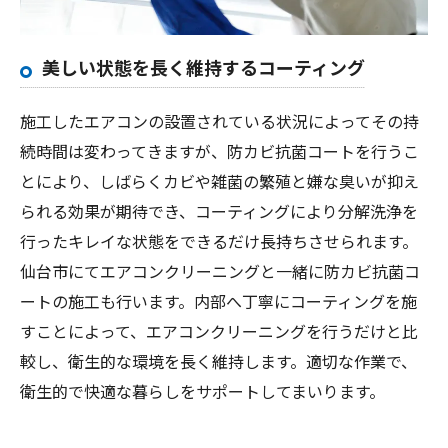
美しい状態を長く維持するコーティング
施工したエアコンの設置されている状況によってその持
続時間は変わってきますが、防カビ抗菌コートを行うこ
とにより、しばらくカビや雑菌の繁殖と嫌な臭いが抑え
られる効果が期待でき、コーティングにより分解洗浄を
行ったキレイな状態をできるだけ長持ちさせられます。
仙台市にてエアコンクリーニングと一緒に防カビ抗菌コ
ートの施工も行います。内部へ丁寧にコーティングを施
すことによって、エアコンクリーニングを行うだけと比
較し、衛生的な環境を長く維持します。適切な作業で、
衛生的で快適な暮らしをサポートしてまいります。