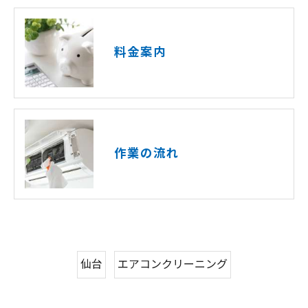
料金案内
作業の流れ
仙台
エアコンクリーニング