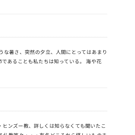
ような暑さ、突然の夕立、人間にとってはあまり
節であることも私たちは知っている。 海や花
・ヒンズー教、詳しくは知らなくても聞いたこ