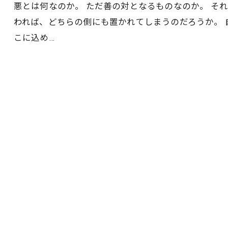
悪とは何なのか。 ただ善の対となるものなのか。 そ
われば、どちらの側にも置かれてしまうのだろうか。 
こに込め…