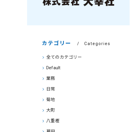
カテゴリー
Categories
全てのカテゴリー
Default
業務
日常
菊地
大町
八重樫
幕田