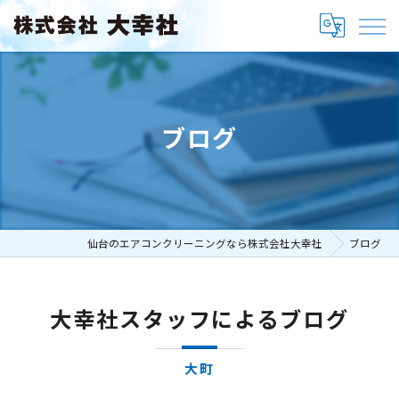
ブログ
仙台のエアコンクリーニングなら株式会社大幸社
ブログ
大幸社スタッフによるブログ
大町