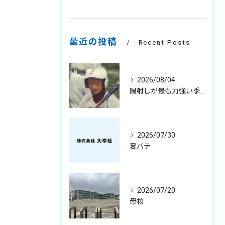
最近の投稿
Recent Posts
2026/08/04
陽射しが最も力強い季節
2026/07/30
夏バテ
2026/07/20
母校