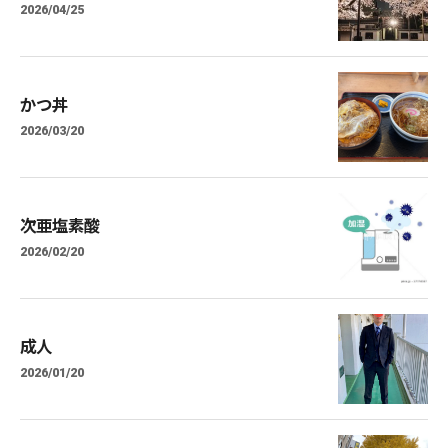
2026/04/25
かつ丼
2026/03/20
次亜塩素酸
2026/02/20
成人
2026/01/20