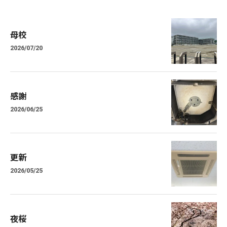
母校
2026/07/20
感謝
2026/06/25
更新
2026/05/25
夜桜