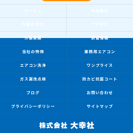
サービス
料金案内
作業の流れ
アクセス
作業実績
新着情報
当社の特徴
業務用エアコン
エアコン洗浄
ワンプライス
ガス漏洩点検
防カビ抗菌コート
ブログ
お問い合わせ
プライバシーポリシー
サイトマップ