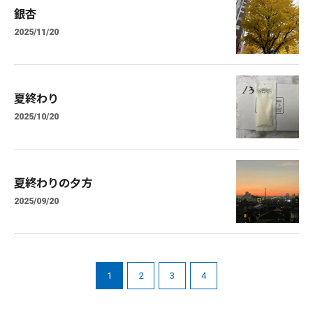
銀杏
2025/11/20
夏終わり
2025/10/20
夏終わりの夕方
2025/09/20
1
2
3
4