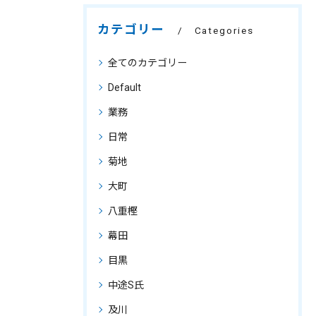
カテゴリー
Categories
全てのカテゴリー
Default
業務
日常
菊地
大町
八重樫
幕田
目黒
中途S氏
及川