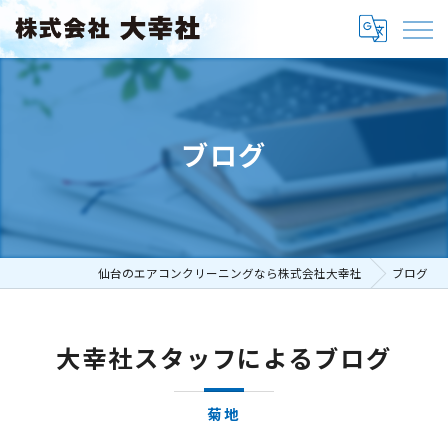
ブログ
仙台のエアコンクリーニングなら株式会社大幸社
ブログ
大幸社スタッフによるブログ
菊地