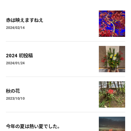
赤は映えますねえ
2024/02/14
2024 初投稿
2024/01/24
秋の花
2023/10/10
今年の夏は熱い夏でした。