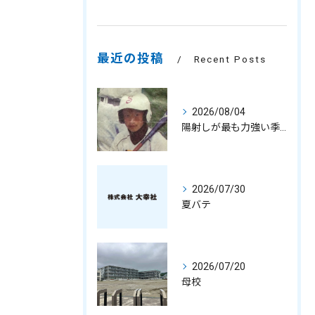
最近の投稿
Recent Posts
2026/08/04
陽射しが最も力強い季節
2026/07/30
夏バテ
2026/07/20
母校