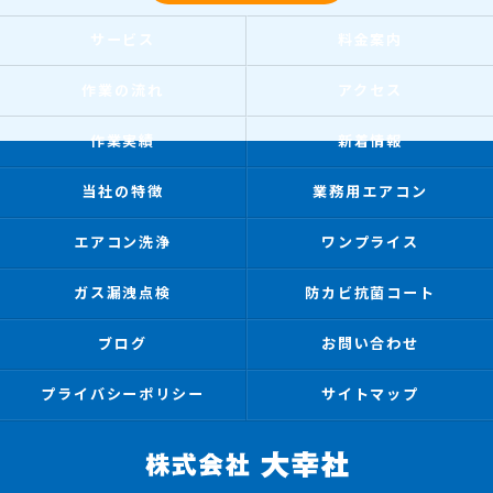
サービス
料金案内
作業の流れ
アクセス
作業実績
新着情報
当社の特徴
業務用エアコン
エアコン洗浄
ワンプライス
ガス漏洩点検
防カビ抗菌コート
ブログ
お問い合わせ
プライバシーポリシー
サイトマップ