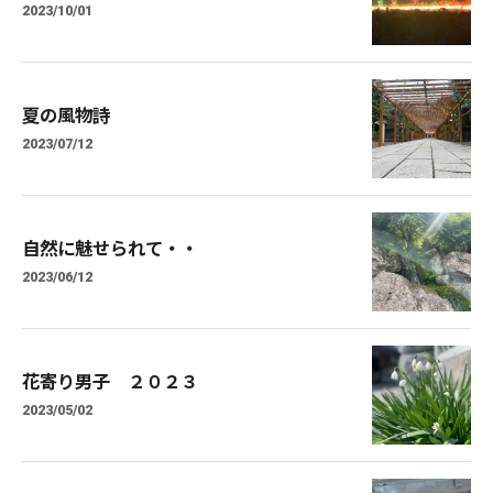
2023/10/01
夏の風物詩
2023/07/12
自然に魅せられて・・
2023/06/12
花寄り男子 ２０２３
2023/05/02