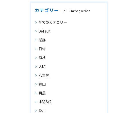
カテゴリー
Categories
全てのカテゴリー
Default
業務
日常
菊地
大町
八重樫
幕田
目黒
中途S氏
及川