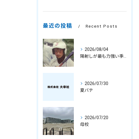
最近の投稿
Recent Posts
2026/08/04
陽射しが最も力強い季節
2026/07/30
夏バテ
2026/07/20
母校