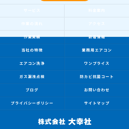
サービス
料金案内
作業の流れ
アクセス
作業実績
新着情報
当社の特徴
業務用エアコン
エアコン洗浄
ワンプライス
ガス漏洩点検
防カビ抗菌コート
ブログ
お問い合わせ
プライバシーポリシー
サイトマップ