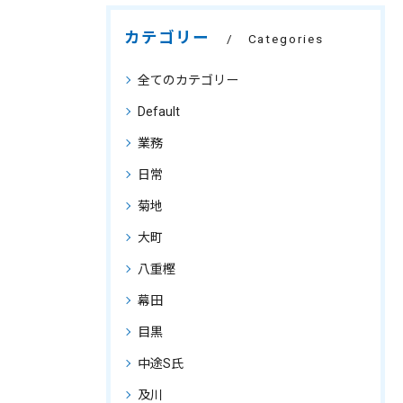
カテゴリー
Categories
全てのカテゴリー
Default
業務
日常
菊地
大町
八重樫
幕田
目黒
中途S氏
及川