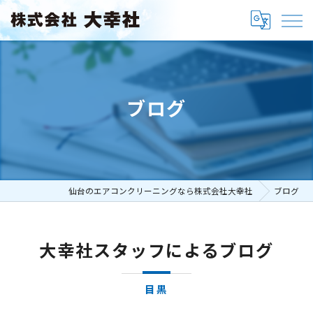
ブログ
仙台のエアコンクリーニングなら株式会社大幸社
ブログ
大幸社スタッフによるブログ
目黒