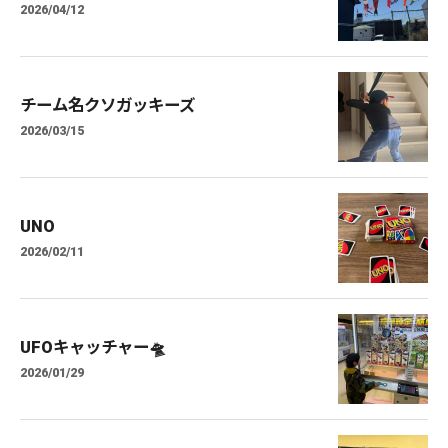
2026/04/12
チーム名クソガッキーズ
2026/03/15
UNO
2026/02/11
UFOキャッチャー🛸
2026/01/29