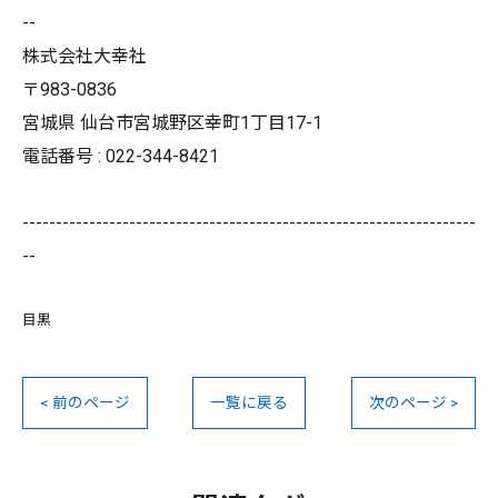
--
株式会社大幸社
〒983-0836
宮城県 仙台市宮城野区幸町1丁目17-1
電話番号 : 022-344-8421
--------------------------------------------------------------------
--
目黒
< 前のページ
一覧に戻る
次のページ >