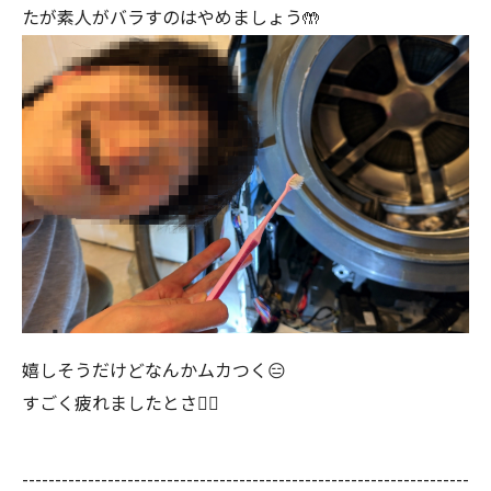
たが素人がバラすのはやめましょう🤲
嬉しそうだけどなんかムカつく😑
すごく疲れましたとさ😮‍💨
--------------------------------------------------------------------