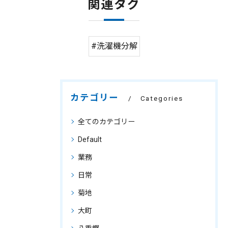
関連タグ
#洗濯機分解
カテゴリー
Categories
全てのカテゴリー
Default
業務
日常
菊地
大町