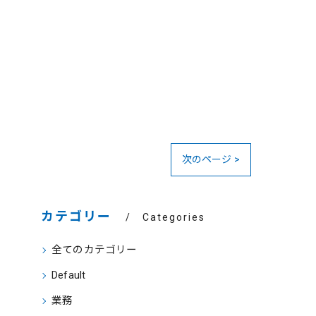
次のページ >
カテゴリー
Categories
全てのカテゴリー
Default
業務