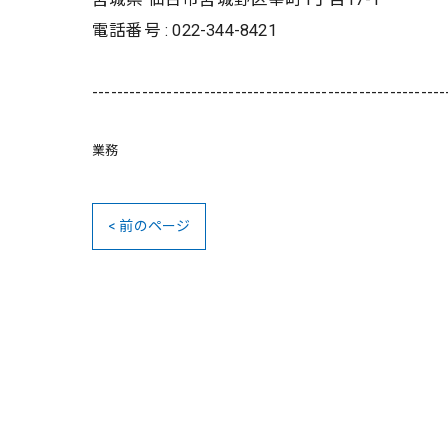
電話番号 : 022-344-8421
---------------------------------------------------------
業務
< 前のページ