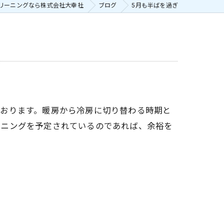
リーニングなら株式会社大幸社
ブログ
5月も半ばを過ぎ
ております。暖房から冷房に切り替わる時期と
ーニングを予定されているのであれば、余裕を