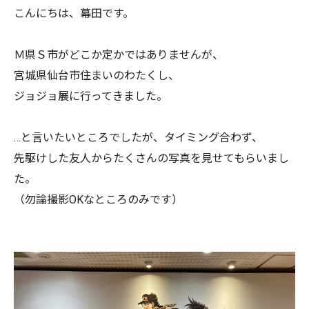
こんにちは、幕田です。
Ｍ県Ｓ市がどこか定かではありませんが、
宮城県仙台市住まいのわたくし、
ジョジョ展に行ってきました。
…と言いたいところでしたが、タイミング合わず、
先駆けした友人からたくさんの写真を見せてもらいまし
た。
（勿論撮影OKなところのみです）