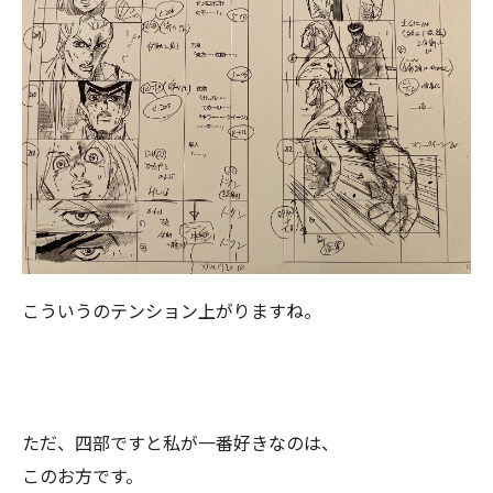
こういうのテンション上がりますね。
ただ、四部ですと私が一番好きなのは、
このお方です。