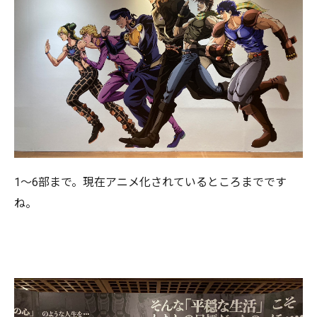
1～6部まで。現在アニメ化されているところまでです
ね。