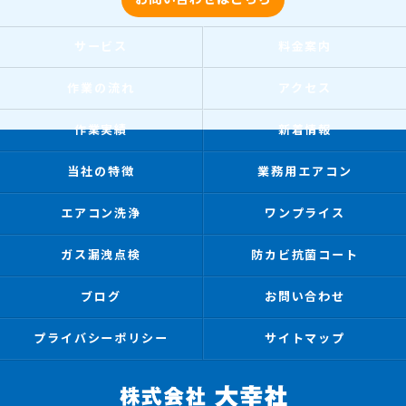
サービス
料金案内
作業の流れ
アクセス
作業実績
新着情報
当社の特徴
業務用エアコン
エアコン洗浄
ワンプライス
ガス漏洩点検
防カビ抗菌コート
ブログ
お問い合わせ
プライバシーポリシー
サイトマップ