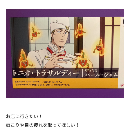
お店に行きたい！
肩こりや目の疲れを取ってほしい！