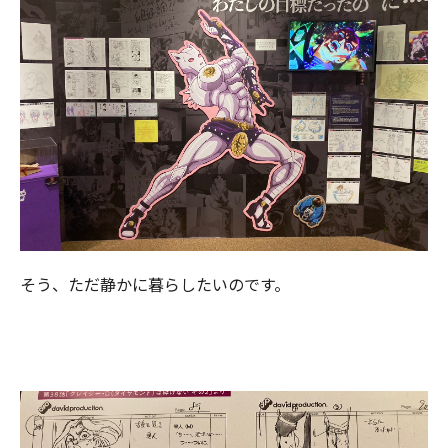
そう、ただ静かに暮らしたいのです。