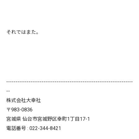
それではまた。
--------------------------------------------------------------------
--
株式会社大幸社
〒983-0836
宮城県 仙台市宮城野区幸町1丁目17-1
電話番号 : 022-344-8421