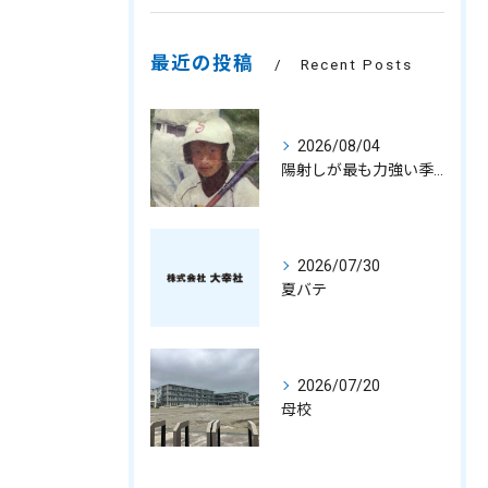
最近の投稿
Recent Posts
2026/08/04
陽射しが最も力強い季節
2026/07/30
夏バテ
2026/07/20
母校