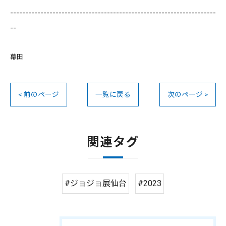
--------------------------------------------------------------------
--
幕田
< 前のページ
一覧に戻る
次のページ >
関連タグ
#ジョジョ展仙台
#2023