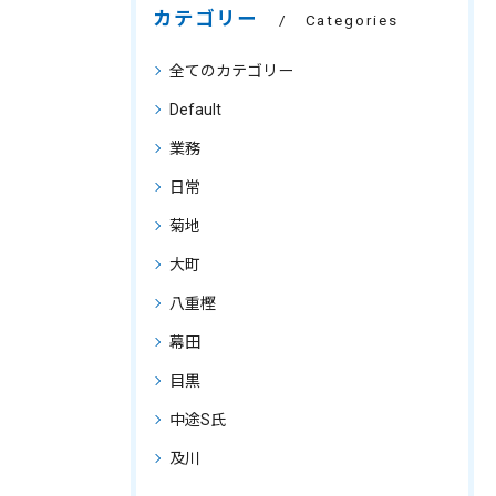
カテゴリー
Categories
全てのカテゴリー
Default
業務
日常
菊地
大町
八重樫
幕田
目黒
中途S氏
及川