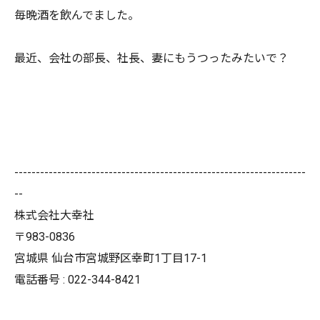
毎晩酒を飲んでました。
最近、会社の部長、社長、妻にもうつったみたいで？
--------------------------------------------------------------------
--
株式会社大幸社
〒983-0836
宮城県 仙台市宮城野区幸町1丁目17-1
電話番号 : 022-344-8421