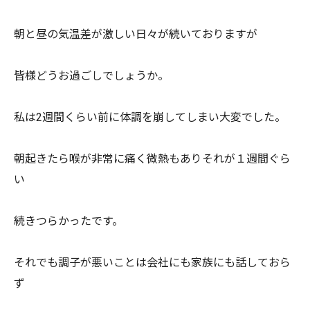
朝と昼の気温差が激しい日々が続いておりますが
皆様どうお過ごしでしょうか。
私は2週間くらい前に体調を崩してしまい大変でした。
朝起きたら喉が非常に痛く微熱もありそれが１週間ぐら
い
続きつらかったです。
それでも調子が悪いことは会社にも家族にも話しておら
ず