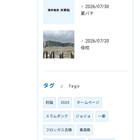
2026/07/30
夏バテ
2026/07/20
母校
タグ
Tags
初詣
2023
ホームページ
スラムダンク
ジョジョ
一新
フロンガス点検
青森県