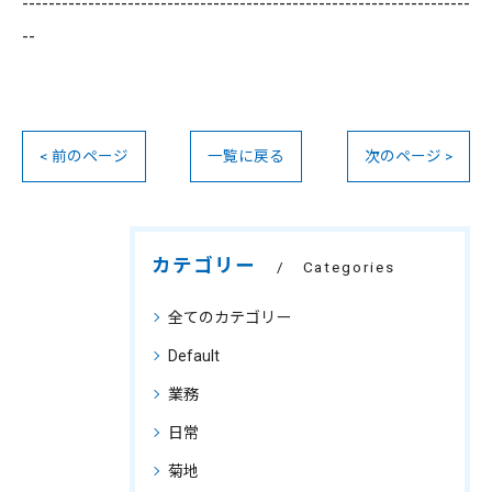
--------------------------------------------------------------------
--
< 前のページ
一覧に戻る
次のページ >
カテゴリー
Categories
全てのカテゴリー
Default
業務
日常
菊地