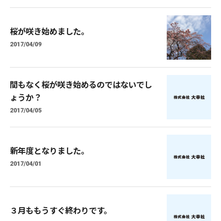
桜が咲き始めました。
2017/04/09
間もなく桜が咲き始めるのではないでし
ょうか？
2017/04/05
新年度となりました。
2017/04/01
３月ももうすぐ終わりです。