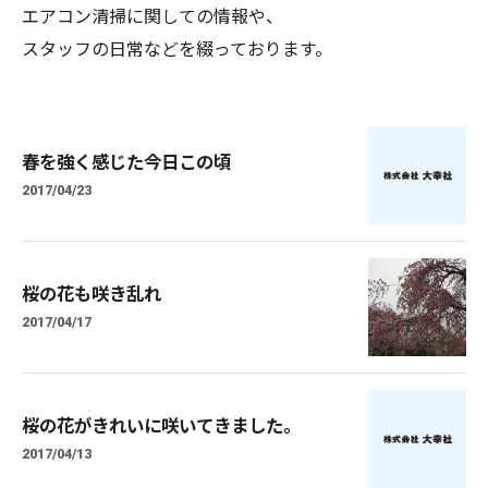
エアコン清掃に関しての情報や、
スタッフの日常などを綴っております。
春を強く感じた今日この頃
2017/04/23
桜の花も咲き乱れ
2017/04/17
桜の花がきれいに咲いてきました。
2017/04/13