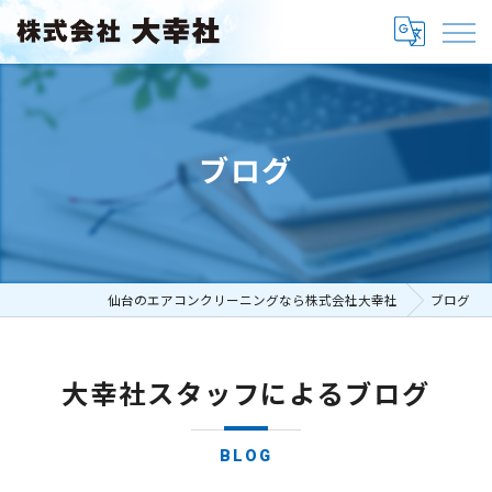
ブログ
仙台のエアコンクリーニングなら株式会社大幸社
ブログ
大幸社スタッフによるブログ
BLOG