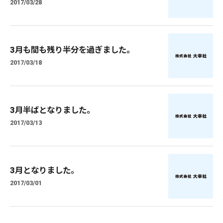
2017/03/28
3月も間も残り半分を過ぎました。
2017/03/18
3月半ばとなりました。
2017/03/13
3月となりました。
2017/03/01