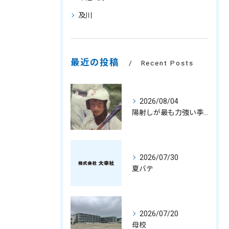
及川
最近の投稿
Recent Posts
2026/08/04
陽射しが最も力強い季節
2026/07/30
夏バテ
2026/07/20
母校