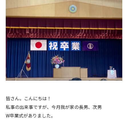
皆さん。こんにちは！
私事の出来事ですが、今月我が家の長男、次男
W卒業式がありました。